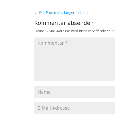
←
Die Frucht des langen Lebens
Kommentar absenden
Deine E-Mail-Adresse wird nicht veröffentlicht.
E