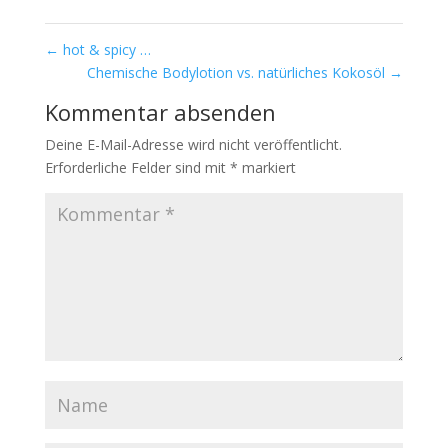
←
hot & spicy …
Chemische Bodylotion vs. natürliches Kokosöl
→
Kommentar absenden
Deine E-Mail-Adresse wird nicht veröffentlicht.
Erforderliche Felder sind mit
*
markiert