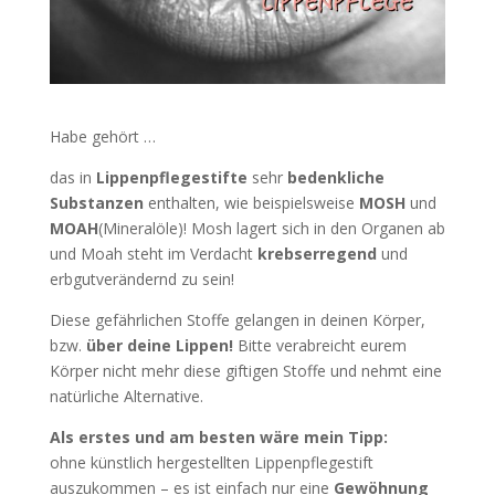
Habe gehört …
das in
Lippenpflegestifte
sehr
bedenkliche
Substanzen
enthalten, wie beispielsweise
MOSH
und
MOAH
(Mineralöle)! Mosh lagert sich in den Organen ab
und Moah steht im Verdacht
krebserregend
und
erbgutverändernd zu sein!
Diese gefährlichen Stoffe gelangen in deinen Körper,
bzw.
über deine Lippen!
Bitte verabreicht eurem
Körper nicht mehr diese giftigen Stoffe und nehmt eine
natürliche Alternative.
Als erstes und am besten wäre mein Tipp:
ohne künstlich hergestellten Lippenpflegestift
auszukommen – es ist einfach nur eine
Gewöhnung