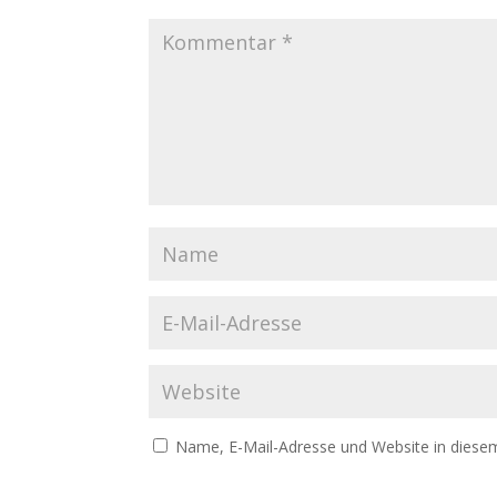
Name, E-Mail-Adresse und Website in diese