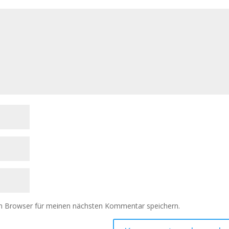
m Browser für meinen nächsten Kommentar speichern.