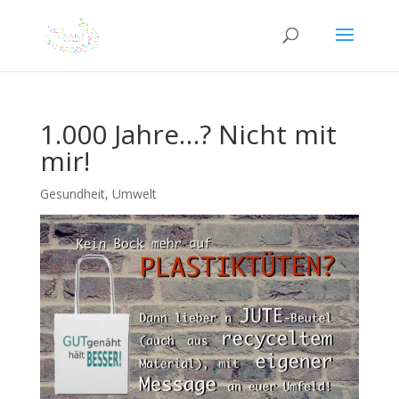
1.000 Jahre…? Nicht mit
mir!
Gesundheit
,
Umwelt