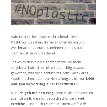
Habt ihr auch kein Bock mehr, überall diesen
Plastikmüll zu sehen, die vielen Chemikalien und
Weichmacher zu euch zu nehmen und das auch
noch selbst zu verursachen?!
Seit ich mich in dieses Thema mehr und mehr
eingelesen hab, ist es mir erst so richtig bewusst
geworden, was wir eigentlich mit dem Plastik alles
kaputt machen – von der Herstellung bis hin zur
1.000-
jährigen Verrottung einer Plastiktüte!!!
Also
ich geh meinen Weg
, zwar in kleinen Schritten,
aber ich weiß, dass ich dadurch schon sehr
viel
erreiche
– und auch Leute in meinem Umfeld 🙂