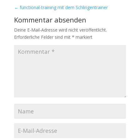
←
functional-training mit dem Schlingentrainer
Kommentar absenden
Deine E-Mail-Adresse wird nicht veröffentlicht.
Erforderliche Felder sind mit
*
markiert